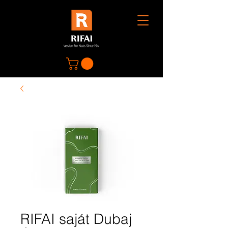
RIFAI saját Dubaj