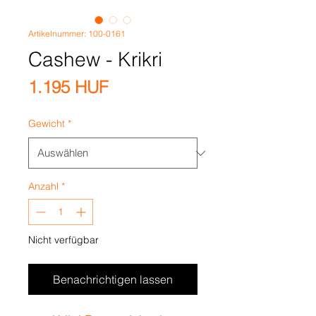
Artikelnummer: 100-0161
Cashew - Krikri
Preis
1.195 HUF
Gewicht
*
Anzahl
*
Nicht verfügbar
Benachrichtigen lassen